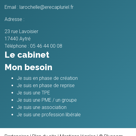
Email :
larochelle@erecapluriel.fr
Adresse :
23 rue Lavoisier
17440
Aytré
Téléphone :
05 46 44 00 08
Le cabinet
Mon besoin
Je suis en phase de création
Je suis en phase de reprise
Je suis une TPE
Je suis une PME / un groupe
Je suis une association
Je suis une profession libérale