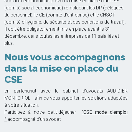
social et économique prévoit la mise en place d’un CSE
(comité social économique) remplaçant les DP (délégués
du personnel), le CE (comité d’entreprise) et le CHSCT
(comité d'hygiène, de sécurité et des conditions de travail).
Il doit être obligatoirement mis en place avant le 31
décembre, dans toutes les entreprises de 11 salariés et
plus.
Nous vous accompagnons
dans la mise en place du
CSE
en partenariat avec le cabinet d’avocats AUDIDIER
MONTCRIOL afin de vous apporter les solutions adaptées
à votre situation.
Participez à notre petit-déjeuner
“CSE mode d’emploi
”
accompagné d’un avocat