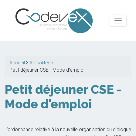
Accueil
Actualités
Petit déjeuner CSE - Mode d'emploi
Petit déjeuner CSE -
Mode d'emploi
L’ordonnance relative à la nouvelle organisation du dialogue